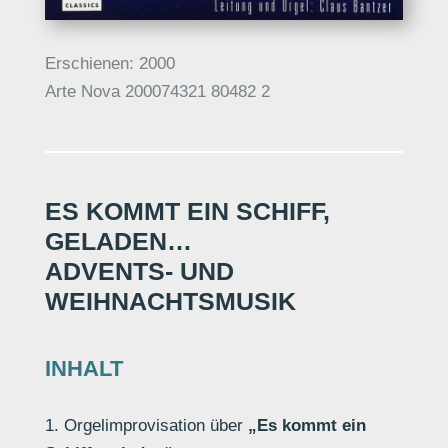
Erschienen: 2000
Arte Nova 200074321 80482 2
ES KOMMT EIN SCHIFF,
GELADEN…
ADVENTS- UND
WEIHNACHTSMUSIK
INHALT
1. Orgelimprovisation über
„Es kommt ein