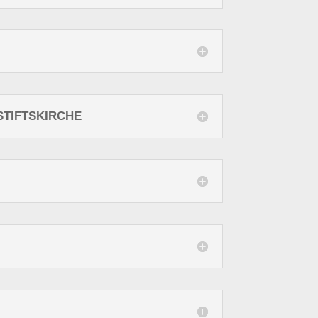
STIFTSKIRCHE