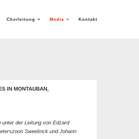
Chorleitung
Media
Kontakt
ES IN MONTAUBAN,
unter der Leitung von Edzard
Pieterszoon Sweelinck und Johann