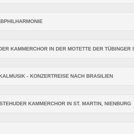
LBPHILHARMONIE
DER KAMMERCHOR IN DER MOTETTE DER TÜBINGER 
ALMUSIK - KONZERTREISE NACH BRASILIEN
TEHUDER KAMMERCHOR IN ST. MARTIN, NIENBURG