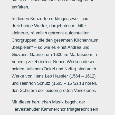
entfalten.
In diesen Konzerten erklingen zwei- und
dreichörige Werke, dargeboten mithilfe
kleinerer, räumlich getrennt aufgestellter
Chorgruppen, die den gesamten Kirchenraum
„bespielen“ – so wie es einst Andrea und
Giovanni Gabrieli um 1600 im Markusdom in
Venedig zelebrierten. Neben Werken dieser
beiden Italiener (Onkel und Neffe) sind auch
Werke von Hans Leo Hassler (1564 – 1612)
und Heinrich Schütz (1585 – 1672) zu hören,
den Schülern der beiden großen Venezianer.
Mit dieser herrlichen Musik begeht der
Harvestehuder Kammerchor fristgerecht sein